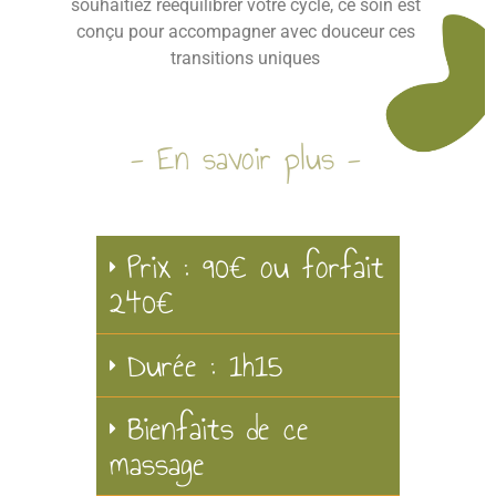
souhaitiez rééquilibrer votre cycle, ce soin est
conçu pour accompagner avec douceur ces
transitions uniques
- En savoir plus -
Prix : 90€ ou forfait
240€
Durée : 1h15
Bienfaits de ce
massage