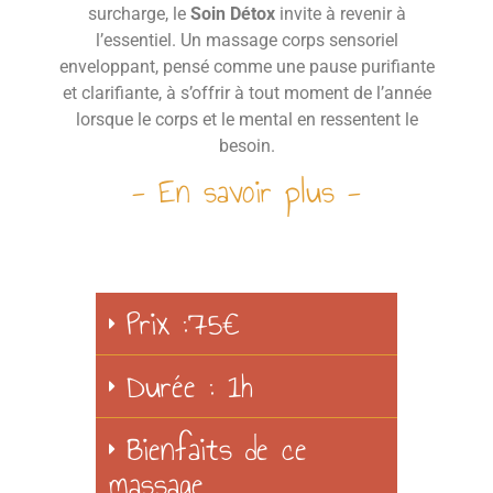
surcharge, le
Soin Détox
invite à revenir à
l’essentiel. Un massage corps sensoriel
enveloppant, pensé comme une pause purifiante
et clarifiante, à s’offrir à tout moment de l’année
lorsque le corps et le mental en ressentent le
besoin.
- En savoir plus -
Prix :75€
Durée : 1h
Bienfaits de ce
massage