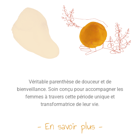
Véritable parenthèse de douceur et de
bienveillance. Soin conçu pour accompagner les
femmes à travers cette période unique et
transformatrice de leur vie.
- En savoir plus -