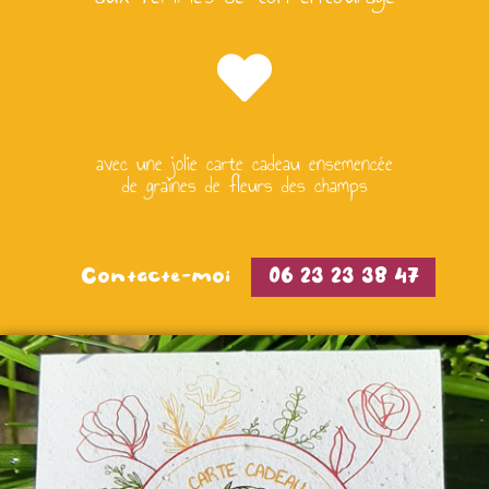
avec une jolie carte cadeau ensemencée
de graines de fleurs des champs
Contacte-moi
06 23 23 38 47