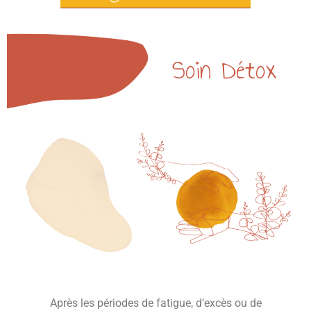
Soin Détox
Après les périodes de fatigue, d’excès ou de