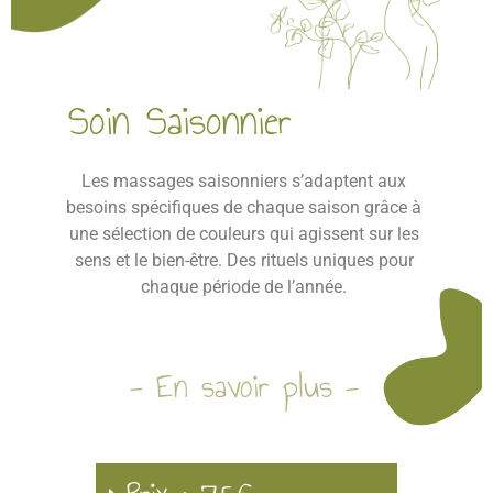
Soin Saisonnier
Les massages saisonniers s’adaptent aux
besoins spécifiques de chaque saison grâce à
une sélection de couleurs qui agissent sur les
sens et le bien-être. Des rituels uniques pour
chaque période de l’année.
- En savoir plus -