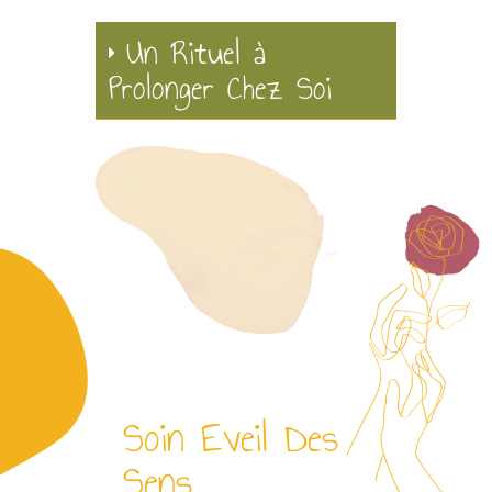
Un Rituel à
Prolonger Chez Soi
Soin Eveil Des
Sens