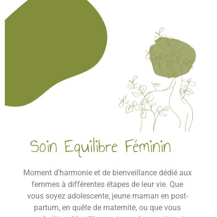
Soin Equilibre Féminin
Moment d’harmonie et de bienveillance dédié aux
femmes à différentes étapes de leur vie. Que
vous soyez adolescente, jeune maman en post-
partum, en quête de maternité, ou que vous