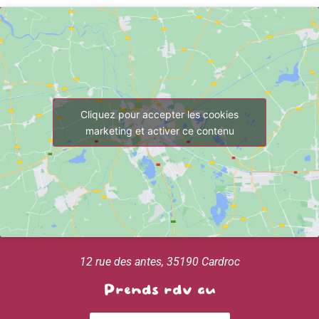
Cliquez pour accepter les cookies
marketing et activer ce contenu
12 rue des antes, 35190 Cardroc
Prends rdv au