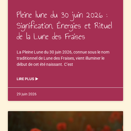
Pleine lune du 30 juin 2026 :
Signification, Énergies et Rituel
de la Lune des Fraises
La Pleine Lune du 30 juin 2026, connue sous le nom
traditionnel de Lune des Fraises, vient illuminer le
début de cet été naissant. C’est
LIRE PLUS ▶︎
29 juin 2026