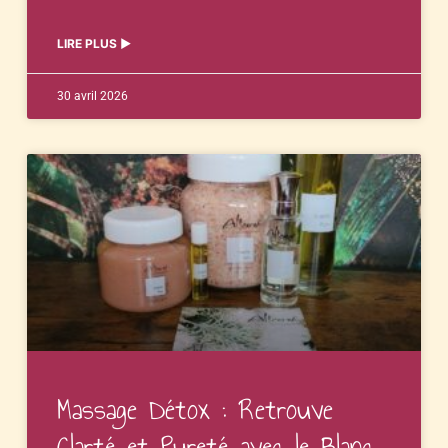
LIRE PLUS ▶︎
30 avril 2026
Massage Détox : Retrouve
Clarté et Pureté avec le Blanc