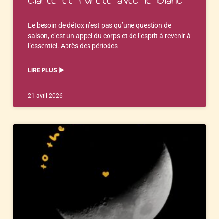
Le besoin de détox n’est pas qu’une question de
saison, c’est un appel du corps et de l’esprit à revenir à
l’essentiel. Après des périodes
LIRE PLUS ▶︎
21 avril 2026