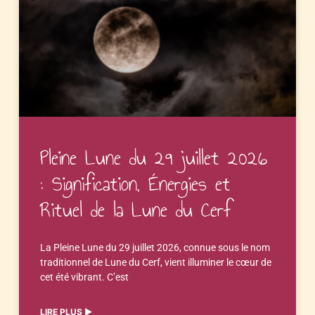
Pleine Lune du 29 juillet 2026
: Signification, Énergies et
Rituel de la Lune du Cerf
La Pleine Lune du 29 juillet 2026, connue sous le nom
traditionnel de Lune du Cerf, vient illuminer le cœur de
cet été vibrant. C’est
LIRE PLUS ▶︎