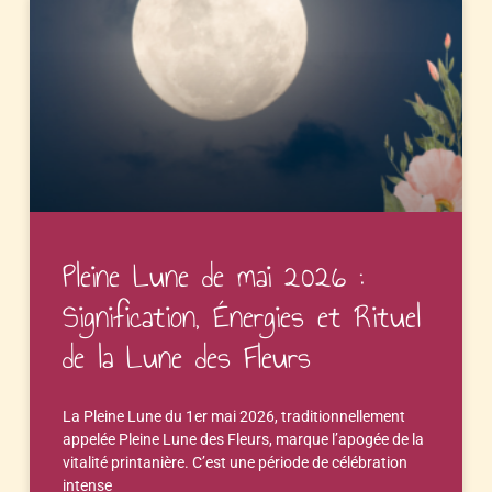
Pleine Lune de mai 2026 :
Signification, Énergies et Rituel
de la Lune des Fleurs
La Pleine Lune du 1er mai 2026, traditionnellement
appelée Pleine Lune des Fleurs, marque l’apogée de la
vitalité printanière. C’est une période de célébration
intense