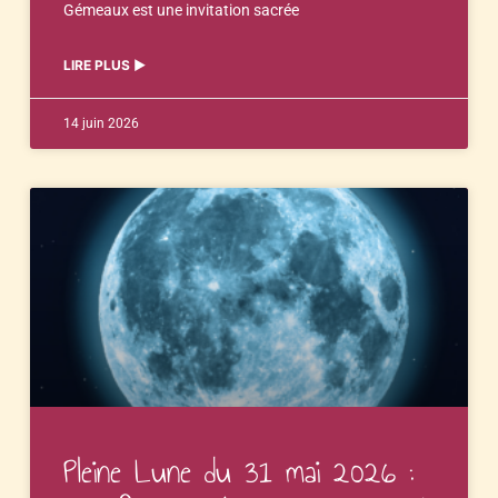
Gémeaux est une invitation sacrée
LIRE PLUS ▶︎
14 juin 2026
Pleine Lune du 31 mai 2026 :