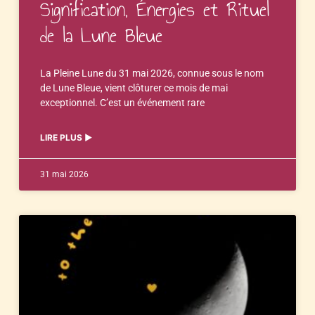
Signification, Énergies et Rituel
de la Lune Bleue
La Pleine Lune du 31 mai 2026, connue sous le nom
de Lune Bleue, vient clôturer ce mois de mai
exceptionnel. C’est un événement rare
LIRE PLUS ▶︎
31 mai 2026