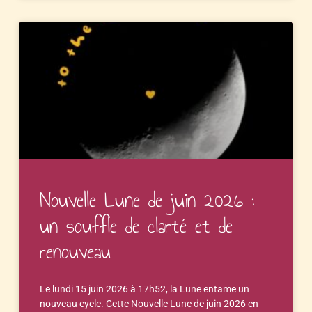
Nouvelle Lune de juin 2026 :
un souffle de clarté et de
renouveau
Le lundi 15 juin 2026 à 17h52, la Lune entame un
nouveau cycle. Cette Nouvelle Lune de juin 2026 en