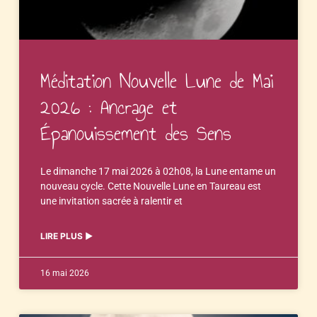
Méditation Nouvelle Lune de Mai
2026 : Ancrage et
Épanouissement des Sens
Le dimanche 17 mai 2026 à 02h08, la Lune entame un
nouveau cycle. Cette Nouvelle Lune en Taureau est
une invitation sacrée à ralentir et
LIRE PLUS ▶︎
16 mai 2026