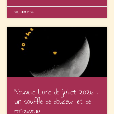
28 juillet 2026
Nouvelle Lune de juillet 2026 :
un souffle de douceur et de
renouveau