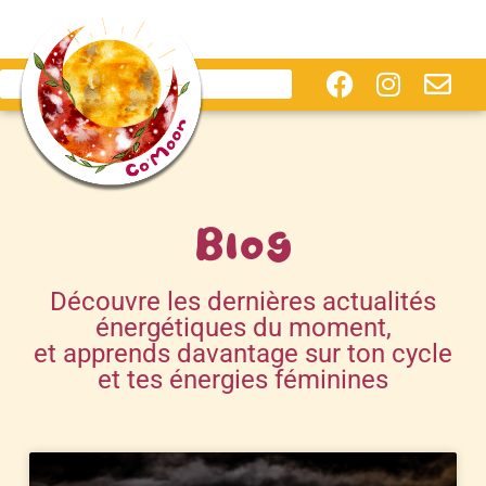
Blog
Découvre les dernières actualités
énergétiques du moment,
et apprends davantage sur ton cycle
et tes énergies féminines