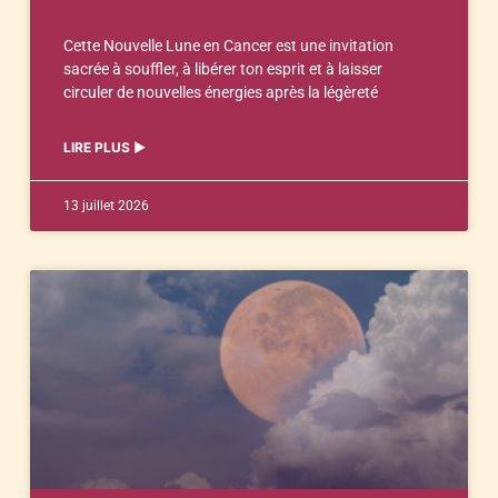
Cette Nouvelle Lune en Cancer est une invitation
sacrée à souffler, à libérer ton esprit et à laisser
circuler de nouvelles énergies après la légèreté
LIRE PLUS ▶︎
13 juillet 2026